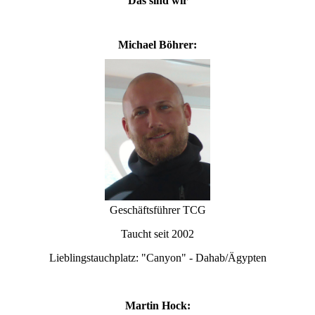
Das sind wir
Michael Böhrer:
Geschäftsführer TCG
Taucht seit 2002
Lieblingstauchplatz: "Canyon" - Dahab/Ägypten
Martin Hock: