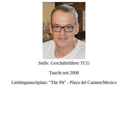
Stellv. Geschäftsführer TCG
Taucht seit 2008
Lieblingstauchplatz: "The Pit" - Playa del Carmen/Mexico