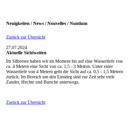
Neuigkeiten / News / Nouvelles / Nuntium
Zurück zur Übersicht
27.07.2024
Aktuelle Sichtweiten
Im Silbersee haben wir im Moment bis auf eine Wassertiefe von
ca. 4 Metern eine Sicht von ca. 1,5 - 3 Metern. Unter einer
Wassertiefe von 4 Metern geht die Sicht auf ca. 0,5 - 1,5 Metern
zurück. Im Bereich um den Einstieg sind zur Zeit sehr viele
Zander, Hechte und Barsche unterwegs.
Zurück zur Übersicht