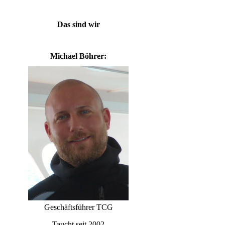
Das sind wir
Michael Böhrer:
Geschäftsführer TCG
Taucht seit 2002