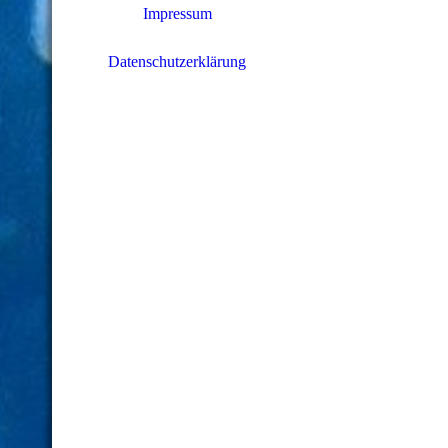
Impressum
Datenschutzerklärung