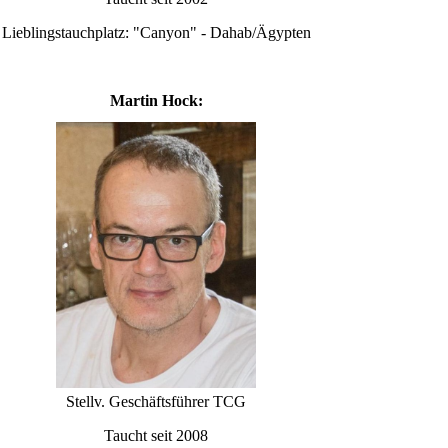
Lieblingstauchplatz: "Canyon" - Dahab/Ägypten
Martin Hock:
Stellv. Geschäftsführer TCG
Taucht seit 2008