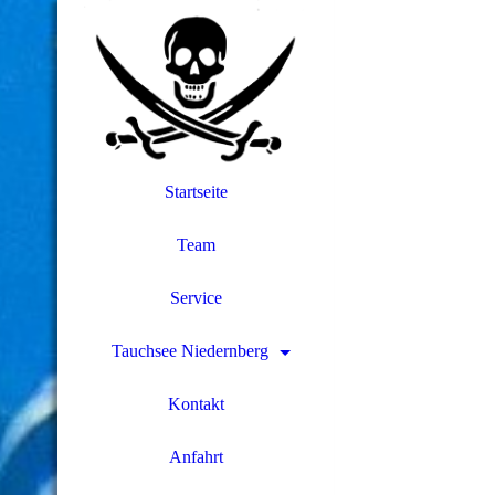
Startseite
Team
Service
Tauchsee Niedernberg
Kontakt
Anfahrt