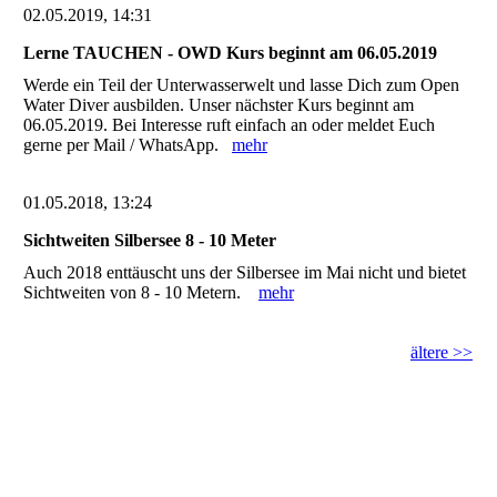
02.05.2019, 14:31
Lerne TAUCHEN - OWD Kurs beginnt am 06.05.2019
Werde ein Teil der Unterwasserwelt und lasse Dich zum Open
Water Diver ausbilden. Unser nächster Kurs beginnt am
06.05.2019. Bei Interesse ruft einfach an oder meldet Euch
gerne per Mail / WhatsApp.
mehr
01.05.2018, 13:24
Sichtweiten Silbersee 8 - 10 Meter
Auch 2018 enttäuscht uns der Silbersee im Mai nicht und bietet
Sichtweiten von 8 - 10 Metern.
mehr
ältere >>