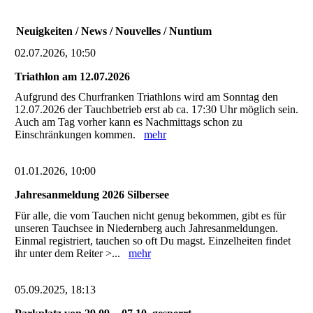
Neuigkeiten / News / Nouvelles / Nuntium
02.07.2026, 10:50
Triathlon am 12.07.2026
Aufgrund des Churfranken Triathlons wird am Sonntag den
12.07.2026 der Tauchbetrieb erst ab ca. 17:30 Uhr möglich sein.
Auch am Tag vorher kann es Nachmittags schon zu
Einschränkungen kommen.
mehr
01.01.2026, 10:00
Jahresanmeldung 2026 Silbersee
Für alle, die vom Tauchen nicht genug bekommen, gibt es für
unseren Tauchsee in Niedernberg auch Jahresanmeldungen.
Einmal registriert, tauchen so oft Du magst. Einzelheiten findet
ihr unter dem Reiter >...
mehr
05.09.2025, 18:13