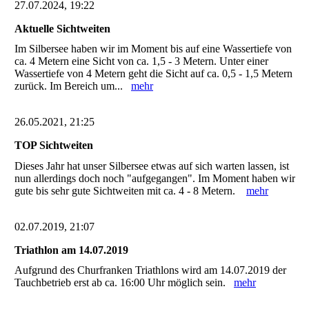
27.07.2024, 19:22
Aktuelle Sichtweiten
Im Silbersee haben wir im Moment bis auf eine Wassertiefe von
ca. 4 Metern eine Sicht von ca. 1,5 - 3 Metern. Unter einer
Wassertiefe von 4 Metern geht die Sicht auf ca. 0,5 - 1,5 Metern
zurück. Im Bereich um...
mehr
26.05.2021, 21:25
TOP Sichtweiten
Dieses Jahr hat unser Silbersee etwas auf sich warten lassen, ist
nun allerdings doch noch "aufgegangen". Im Moment haben wir
gute bis sehr gute Sichtweiten mit ca. 4 - 8 Metern.
mehr
02.07.2019, 21:07
Triathlon am 14.07.2019
Aufgrund des Churfranken Triathlons wird am 14.07.2019 der
Tauchbetrieb erst ab ca. 16:00 Uhr möglich sein.
mehr