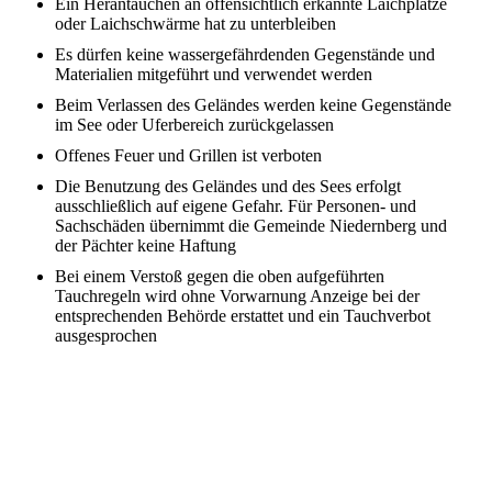
Ein Herantauchen an offensichtlich erkannte Laichplätze
oder Laichschwärme hat zu unterbleiben
Es dürfen keine wassergefährdenden Gegenstände und
Materialien mitgeführt und verwendet werden
Beim Verlassen des Geländes werden keine Gegenstände
im See oder Uferbereich zurückgelassen
Offenes Feuer und Grillen ist verboten
Die Benutzung des Geländes und des Sees erfolgt
ausschließlich auf eigene Gefahr. Für Personen- und
Sachschäden übernimmt die Gemeinde Niedernberg und
der Pächter keine Haftung
Bei einem Verstoß gegen die oben aufgeführten
Tauchregeln wird ohne Vorwarnung Anzeige bei der
entsprechenden Behörde erstattet und ein Tauchverbot
ausgesprochen