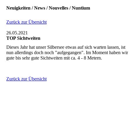
Neuigkeiten / News / Nouvelles / Nuntium
Zurück zur Übersicht
26.05.2021
TOP Sichtweiten
Dieses Jahr hat unser Silbersee etwas auf sich warten lassen, ist
nun allerdings doch noch "aufgegangen". Im Moment haben wir
gute bis sehr gute Sichtweiten mit ca. 4 - 8 Metern.
Zurück zur Übersicht