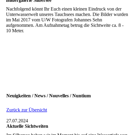
Bildergalerie Silbersee
Nachfolgend könnt Ihr Euch einen kleinen Eindruck von der
Unterwasserwelt unseres Tauchsees machen. Die Bilder wurden
im Mai 2017 vom U/W Fotografen Johannes Sehn
aufgenommen. Am Aufnahmetag betrug die Sichtweite ca. 8 -
10 Meter.
Neuigkeiten / News / Nouvelles / Nuntium
Zurück zur Übersicht
27.07.2024
Aktuelle Sichtweiten