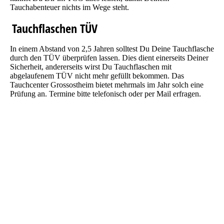
Tauchabenteuer nichts im Wege steht.
Tauchflaschen TÜV
In einem Abstand von 2,5 Jahren solltest Du Deine Tauchflasche
durch den TÜV überprüfen lassen. Dies dient einerseits Deiner
Sicherheit, andererseits wirst Du Tauchflaschen mit
abgelaufenem TÜV nicht mehr gefüllt bekommen. Das
Tauchcenter Grossostheim bietet mehrmals im Jahr solch eine
Prüfung an. Termine bitte telefonisch oder per Mail erfragen.