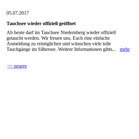
05.07.2017
Tauchsee wieder offiziell geöffnet
Ab heute darf im Tauchsee Niedernberg wieder offiziell
getaucht werden. Wir freuen uns, Euch eine einfache
Anmeldung zu ermöglichen und wünschen viele tolle
Tauchgänge im Silbersee. Weitere Informationen gibts...
mehr
<< neuere