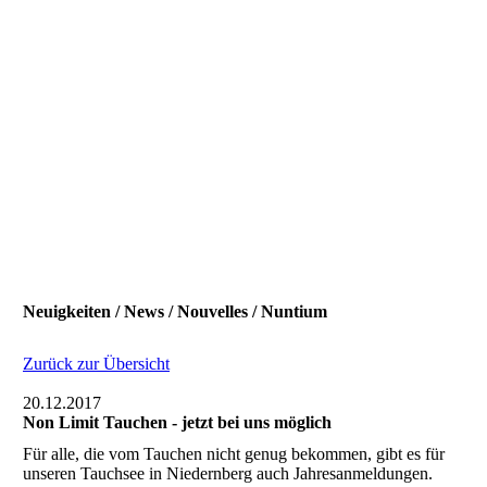
Neuigkeiten / News / Nouvelles / Nuntium
Zurück zur Übersicht
20.12.2017
Non Limit Tauchen - jetzt bei uns möglich
Für alle, die vom Tauchen nicht genug bekommen, gibt es für
unseren Tauchsee in Niedernberg auch Jahresanmeldungen.