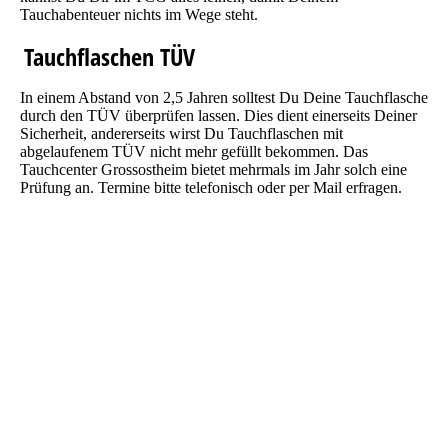
Tauchabenteuer nichts im Wege steht.
Tauchflaschen TÜV
In einem Abstand von 2,5 Jahren solltest Du Deine Tauchflasche
durch den TÜV überprüfen lassen. Dies dient einerseits Deiner
Sicherheit, andererseits wirst Du Tauchflaschen mit
abgelaufenem TÜV nicht mehr gefüllt bekommen. Das
Tauchcenter Grossostheim bietet mehrmals im Jahr solch eine
Prüfung an. Termine bitte telefonisch oder per Mail erfragen.