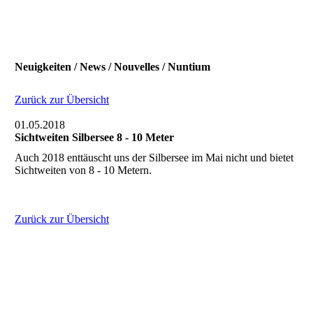
Neuigkeiten / News / Nouvelles / Nuntium
Zurück zur Übersicht
01.05.2018
Sichtweiten Silbersee 8 - 10 Meter
Auch 2018 enttäuscht uns der Silbersee im Mai nicht und bietet
Sichtweiten von 8 - 10 Metern.
Zurück zur Übersicht