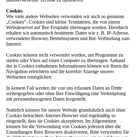
Cookies
Wie viele andere Webseiten verwenden wir auch so genannte
„Cookies“. Cookies sind kleine Textdateien, die von einem
Websiteserver auf Ihre Festplatte übertragen werden. Hierdurch
erhalten wir automatisch bestimmte Daten wie z. B. IP-Adresse,
verwendeter Browser, Betriebssystem und Ihre Verbindung zum
Internet.
Cookies können nicht verwendet werden, um Programme zu
starten oder Viren auf einen Computer zu übertragen. Anhand
der in Cookies enthaltenen Informationen können wir Ihnen die
Navigation erleichtern und die korrekte Anzeige unserer
Webseiten ermöglichen.
In keinem Fall werden die von uns erfassten Daten an Dritte
weitergegeben oder ohne Ihre Einwilligung eine Verknüpfung
mit personenbezogenen Daten hergestellt.
Natürlich können Sie unsere Website grundsätzlich auch ohne
Cookies betrachten. Internet-Browser sind regelmäßig so
eingestellt, dass sie Cookies akzeptieren. Im Allgemeinen
können Sie die Verwendung von Cookies jederzeit über die
Einstellungen Ihres Browsers deaktivieren. Bitte verwenden Sie