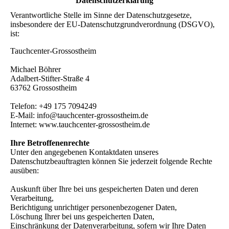
Datenschutzerklärung
Verantwortliche Stelle im Sinne der Datenschutzgesetze,
insbesondere der EU-Datenschutzgrundverordnung (DSGVO),
ist:
Tauchcenter-Grossostheim
Michael Böhrer
Adalbert-Stifter-Straße 4
63762 Grossostheim
Telefon: +49 175 7094249
E-Mail: info@tauchcenter-grossostheim.de
Internet: www.tauchcenter-grossostheim.de
Ihre Betroffenenrechte
Unter den angegebenen Kontaktdaten unseres
Datenschutzbeauftragten können Sie jederzeit folgende Rechte
ausüben:
Auskunft über Ihre bei uns gespeicherten Daten und deren
Verarbeitung,
Berichtigung unrichtiger personenbezogener Daten,
Löschung Ihrer bei uns gespeicherten Daten,
Einschränkung der Datenverarbeitung, sofern wir Ihre Daten