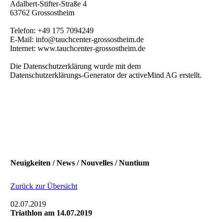
Adalbert-Stifter-Straße 4
63762 Grossostheim
Telefon: +49 175 7094249
E-Mail: info@tauchcenter-grossostheim.de
Internet: www.tauchcenter-grossostheim.de
Die Datenschutzerklärung wurde mit dem
Datenschutzerklärungs-Generator der activeMind AG erstellt.
Neuigkeiten / News / Nouvelles / Nuntium
Zurück zur Übersicht
02.07.2019
Triathlon am 14.07.2019