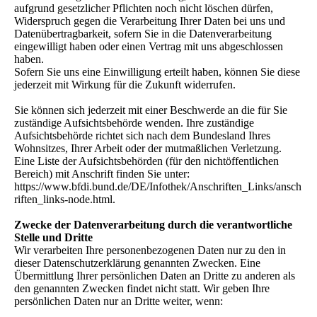
aufgrund gesetzlicher Pflichten noch nicht löschen dürfen,
Widerspruch gegen die Verarbeitung Ihrer Daten bei uns und
Datenübertragbarkeit, sofern Sie in die Datenverarbeitung
eingewilligt haben oder einen Vertrag mit uns abgeschlossen
haben.
Sofern Sie uns eine Einwilligung erteilt haben, können Sie diese
jederzeit mit Wirkung für die Zukunft widerrufen.
Sie können sich jederzeit mit einer Beschwerde an die für Sie
zuständige Aufsichtsbehörde wenden. Ihre zuständige
Aufsichtsbehörde richtet sich nach dem Bundesland Ihres
Wohnsitzes, Ihrer Arbeit oder der mutmaßlichen Verletzung.
Eine Liste der Aufsichtsbehörden (für den nichtöffentlichen
Bereich) mit Anschrift finden Sie unter:
https://www.bfdi.bund.de/DE/Infothek/Anschriften_Links/ansch
riften_links-node.html.
Zwecke der Datenverarbeitung durch die verantwortliche
Stelle und Dritte
Wir verarbeiten Ihre personenbezogenen Daten nur zu den in
dieser Datenschutzerklärung genannten Zwecken. Eine
Übermittlung Ihrer persönlichen Daten an Dritte zu anderen als
den genannten Zwecken findet nicht statt. Wir geben Ihre
persönlichen Daten nur an Dritte weiter, wenn: