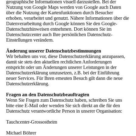
geographische Informationen visuell darzustellen. Bei der
Nutzung von Google Maps werden von Google auch Daten
über die Nutzung der Kartenfunktionen durch Besucher
erhoben, verarbeitet und genutzt. Nähere Informationen über die
Datenverarbeitung durch Google können Sie den Google-
Datenschutzhinweisen entnehmen. Dort können Sie im
Datenschutzcenter auch Ihre persönlichen Datenschutz-
Einstellungen verändern.
Änderung unserer Datenschutzbestimmungen
Wir behalten uns vor, diese Datenschutzerklärung anzupassen,
damit sie stets den aktuellen rechtlichen Anforderungen
entspricht oder um Änderungen unserer Leistungen in der
Datenschutzerklärung umzusetzen, z.B. bei der Einführung
neuer Services. Für Ihren erneuten Besuch gilt dann die neue
Datenschutzerklärung.
Fragen an den Datenschutzbeauftragten
Wenn Sie Fragen zum Datenschutz haben, schreiben Sie uns
bitte eine E-Mail oder wenden Sie sich direkt an die für den
Datenschutz verantwortliche Person in unserer Organisation:
Tauchcenter-Grossostheim
Michael Böhrer