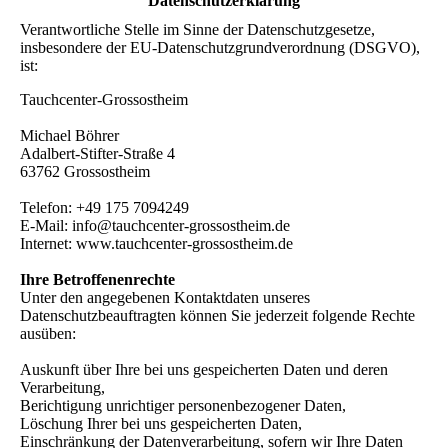
Datenschutzerklärung
Verantwortliche Stelle im Sinne der Datenschutzgesetze,
insbesondere der EU-Datenschutzgrundverordnung (DSGVO),
ist:
Tauchcenter-Grossostheim
Michael Böhrer
Adalbert-Stifter-Straße 4
63762 Grossostheim
Telefon: +49 175 7094249
E-Mail: info@tauchcenter-grossostheim.de
Internet: www.tauchcenter-grossostheim.de
Ihre Betroffenenrechte
Unter den angegebenen Kontaktdaten unseres
Datenschutzbeauftragten können Sie jederzeit folgende Rechte
ausüben:
Auskunft über Ihre bei uns gespeicherten Daten und deren
Verarbeitung,
Berichtigung unrichtiger personenbezogener Daten,
Löschung Ihrer bei uns gespeicherten Daten,
Einschränkung der Datenverarbeitung, sofern wir Ihre Daten