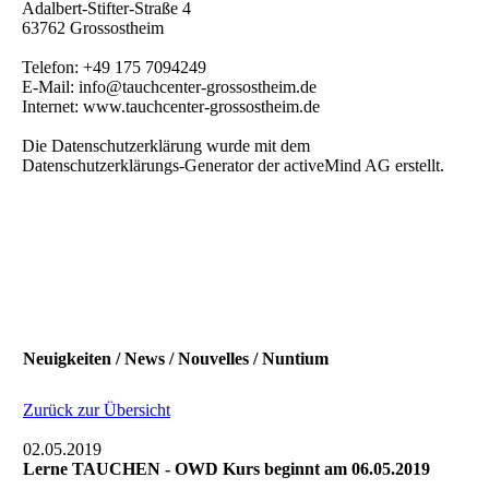
Adalbert-Stifter-Straße 4
63762 Grossostheim
Telefon: +49 175 7094249
E-Mail: info@tauchcenter-grossostheim.de
Internet: www.tauchcenter-grossostheim.de
Die Datenschutzerklärung wurde mit dem
Datenschutzerklärungs-Generator der activeMind AG erstellt.
Neuigkeiten / News / Nouvelles / Nuntium
Zurück zur Übersicht
02.05.2019
Lerne TAUCHEN - OWD Kurs beginnt am 06.05.2019