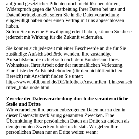
aufgrund gesetzlicher Pflichten noch nicht löschen dürfen,
Widerspruch gegen die Verarbeitung Ihrer Daten bei uns und
Datenübertragbarkeit, sofern Sie in die Datenverarbeitung
eingewilligt haben oder einen Vertrag mit uns abgeschlossen
haben.
Sofern Sie uns eine Einwilligung erteilt haben, können Sie diese
jederzeit mit Wirkung für die Zukunft widerrufen.
Sie können sich jederzeit mit einer Beschwerde an die für Sie
zuständige Aufsichtsbehörde wenden. Ihre zuständige
Aufsichtsbehörde richtet sich nach dem Bundesland Ihres
Wohnsitzes, Ihrer Arbeit oder der mutmaßlichen Verletzung.
Eine Liste der Aufsichtsbehörden (für den nichtöffentlichen
Bereich) mit Anschrift finden Sie unter:
https://www.bfdi.bund.de/DE/Infothek/Anschriften_Links/ansch
riften_links-node.html.
Zwecke der Datenverarbeitung durch die verantwortliche
Stelle und Dritte
Wir verarbeiten Ihre personenbezogenen Daten nur zu den in
dieser Datenschutzerklärung genannten Zwecken. Eine
Übermittlung Ihrer persönlichen Daten an Dritte zu anderen als
den genannten Zwecken findet nicht statt. Wir geben Ihre
persönlichen Daten nur an Dritte weiter, wenn: