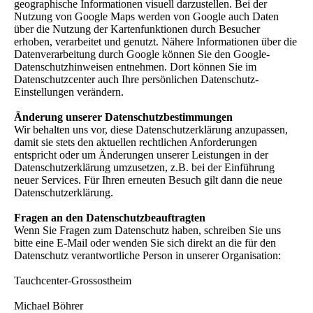
geographische Informationen visuell darzustellen. Bei der
Nutzung von Google Maps werden von Google auch Daten
über die Nutzung der Kartenfunktionen durch Besucher
erhoben, verarbeitet und genutzt. Nähere Informationen über die
Datenverarbeitung durch Google können Sie den Google-
Datenschutzhinweisen entnehmen. Dort können Sie im
Datenschutzcenter auch Ihre persönlichen Datenschutz-
Einstellungen verändern.
Änderung unserer Datenschutzbestimmungen
Wir behalten uns vor, diese Datenschutzerklärung anzupassen,
damit sie stets den aktuellen rechtlichen Anforderungen
entspricht oder um Änderungen unserer Leistungen in der
Datenschutzerklärung umzusetzen, z.B. bei der Einführung
neuer Services. Für Ihren erneuten Besuch gilt dann die neue
Datenschutzerklärung.
Fragen an den Datenschutzbeauftragten
Wenn Sie Fragen zum Datenschutz haben, schreiben Sie uns
bitte eine E-Mail oder wenden Sie sich direkt an die für den
Datenschutz verantwortliche Person in unserer Organisation:
Tauchcenter-Grossostheim
Michael Böhrer