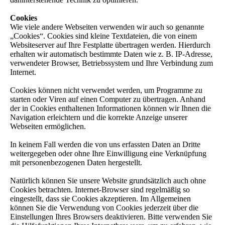
Cookies
Wie viele andere Webseiten verwenden wir auch so genannte
„Cookies“. Cookies sind kleine Textdateien, die von einem
Websiteserver auf Ihre Festplatte übertragen werden. Hierdurch
erhalten wir automatisch bestimmte Daten wie z. B. IP-Adresse,
verwendeter Browser, Betriebssystem und Ihre Verbindung zum
Internet.
Cookies können nicht verwendet werden, um Programme zu
starten oder Viren auf einen Computer zu übertragen. Anhand
der in Cookies enthaltenen Informationen können wir Ihnen die
Navigation erleichtern und die korrekte Anzeige unserer
Webseiten ermöglichen.
In keinem Fall werden die von uns erfassten Daten an Dritte
weitergegeben oder ohne Ihre Einwilligung eine Verknüpfung
mit personenbezogenen Daten hergestellt.
Natürlich können Sie unsere Website grundsätzlich auch ohne
Cookies betrachten. Internet-Browser sind regelmäßig so
eingestellt, dass sie Cookies akzeptieren. Im Allgemeinen
können Sie die Verwendung von Cookies jederzeit über die
Einstellungen Ihres Browsers deaktivieren. Bitte verwenden Sie