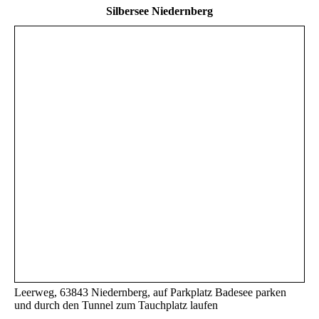
Silbersee Niedernberg
Leerweg, 63843 Niedernberg, auf Parkplatz Badesee parken
und durch den Tunnel zum Tauchplatz laufen