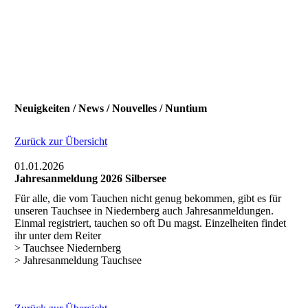
Neuigkeiten / News / Nouvelles / Nuntium
Zurück zur Übersicht
01.01.2026
Jahresanmeldung 2026 Silbersee
Für alle, die vom Tauchen nicht genug bekommen, gibt es für
unseren Tauchsee in Niedernberg auch Jahresanmeldungen.
Einmal registriert, tauchen so oft Du magst. Einzelheiten findet
ihr unter dem Reiter
> Tauchsee Niedernberg
> Jahresanmeldung Tauchsee