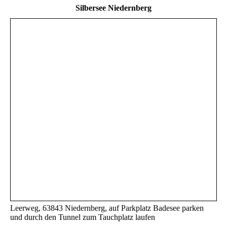
Silbersee Niedernberg
Leerweg, 63843 Niedernberg, auf Parkplatz Badesee parken
und durch den Tunnel zum Tauchplatz laufen