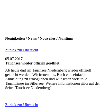
Neuigkeiten / News / Nouvelles / Nuntium
Zurück zur Übersicht
05.07.2017
Tauchsee wieder offiziell geöffnet
Ab heute darf im Tauchsee Niedernberg wieder offiziell
getaucht werden. Wir freuen uns, Euch eine einfache
Anmeldung zu ermöglichen und wünschen viele tolle
Tauchgänge im Silbersee. Weitere Informationen gibts auf der
Seite "Tauchsee Niedernberg"
Zurück zur Übersicht