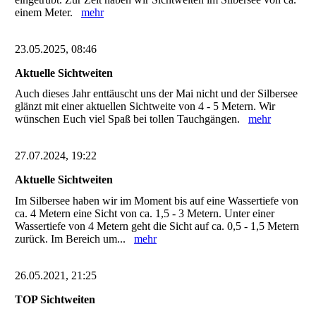
einem Meter.
mehr
23.05.2025, 08:46
Aktuelle Sichtweiten
Auch dieses Jahr enttäuscht uns der Mai nicht und der Silbersee
glänzt mit einer aktuellen Sichtweite von 4 - 5 Metern. Wir
wünschen Euch viel Spaß bei tollen Tauchgängen.
mehr
27.07.2024, 19:22
Aktuelle Sichtweiten
Im Silbersee haben wir im Moment bis auf eine Wassertiefe von
ca. 4 Metern eine Sicht von ca. 1,5 - 3 Metern. Unter einer
Wassertiefe von 4 Metern geht die Sicht auf ca. 0,5 - 1,5 Metern
zurück. Im Bereich um...
mehr
26.05.2021, 21:25
TOP Sichtweiten