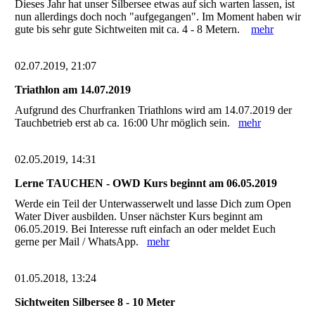
Dieses Jahr hat unser Silbersee etwas auf sich warten lassen, ist
nun allerdings doch noch "aufgegangen". Im Moment haben wir
gute bis sehr gute Sichtweiten mit ca. 4 - 8 Metern.
mehr
02.07.2019, 21:07
Triathlon am 14.07.2019
Aufgrund des Churfranken Triathlons wird am 14.07.2019 der
Tauchbetrieb erst ab ca. 16:00 Uhr möglich sein.
mehr
02.05.2019, 14:31
Lerne TAUCHEN - OWD Kurs beginnt am 06.05.2019
Werde ein Teil der Unterwasserwelt und lasse Dich zum Open
Water Diver ausbilden. Unser nächster Kurs beginnt am
06.05.2019. Bei Interesse ruft einfach an oder meldet Euch
gerne per Mail / WhatsApp.
mehr
01.05.2018, 13:24
Sichtweiten Silbersee 8 - 10 Meter