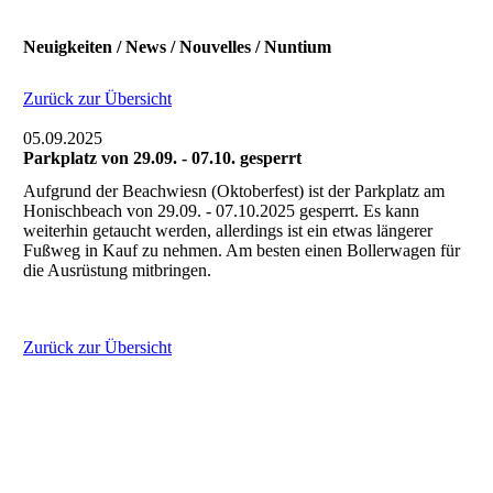
Neuigkeiten / News / Nouvelles / Nuntium
Zurück zur Übersicht
05.09.2025
Parkplatz von 29.09. - 07.10. gesperrt
Aufgrund der Beachwiesn (Oktoberfest) ist der Parkplatz am
Honischbeach von 29.09. - 07.10.2025 gesperrt. Es kann
weiterhin getaucht werden, allerdings ist ein etwas längerer
Fußweg in Kauf zu nehmen. Am besten einen Bollerwagen für
die Ausrüstung mitbringen.
Zurück zur Übersicht