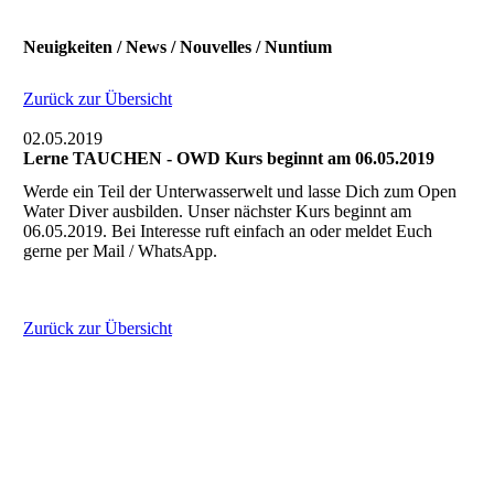
Neuigkeiten / News / Nouvelles / Nuntium
Zurück zur Übersicht
02.05.2019
Lerne TAUCHEN - OWD Kurs beginnt am 06.05.2019
Werde ein Teil der Unterwasserwelt und lasse Dich zum Open
Water Diver ausbilden. Unser nächster Kurs beginnt am
06.05.2019. Bei Interesse ruft einfach an oder meldet Euch
gerne per Mail / WhatsApp.
Zurück zur Übersicht