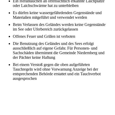
Ein Herantauchen an offensichtlich erkannte Laichplätze
oder Laichschwärme hat zu unterbleiben
Es dürfen keine wassergefährdenden Gegenstände und
Materialien mitgeführt und verwendet werden
Beim Verlassen des Geländes werden keine Gegenstände
im See oder Uferbereich zurückgelassen
Offenes Feuer und Grillen ist verboten
Die Benutzung des Geländes und des Sees erfolgt
ausschließlich auf eigene Gefahr. Für Personen- und
Sachschäden übernimmt die Gemeinde Niedernberg und
der Pächter keine Haftung
Bei einem Verstoß gegen die oben aufgeführten
Tauchregeln wird ohne Vorwarnung Anzeige bei der
entsprechenden Behörde erstattet und ein Tauchverbot
ausgesprochen