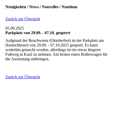
Neuigkeiten / News / Nouvelles / Nuntium
Zurück zur Übersicht
05.09.2025
Parkplatz von 29.09. - 07.10. gesperrt
Aufgrund der Beachwiesn (Oktoberfest) ist der Parkplatz am
Honischbeach von 29.09. - 07.10.2025 gesperrt. Es kann
weiterhin getaucht werden, allerdings ist ein etwas längerer
Fußweg in Kauf zu nehmen. Am besten einen Bollerwagen für
die Ausrüstung mitbringen.
Zurück zur Übersicht