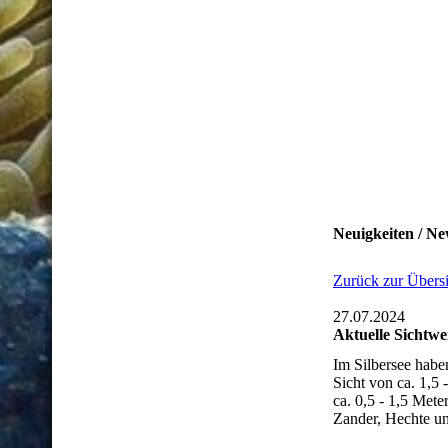
Neuigkeiten / Ne
Zurück zur Übersi
27.07.2024
Aktuelle Sichtwe
Im Silbersee habe
Sicht von ca. 1,5 
ca. 0,5 - 1,5 Mete
Zander, Hechte u