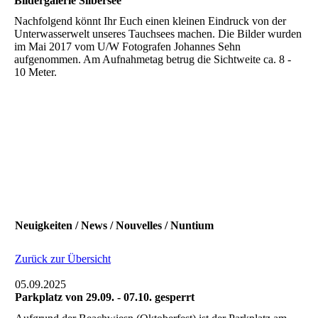
Bildergalerie Silbersee
Nachfolgend könnt Ihr Euch einen kleinen Eindruck von der
Unterwasserwelt unseres Tauchsees machen. Die Bilder wurden
im Mai 2017 vom U/W Fotografen Johannes Sehn
aufgenommen. Am Aufnahmetag betrug die Sichtweite ca. 8 -
10 Meter.
Neuigkeiten / News / Nouvelles / Nuntium
Zurück zur Übersicht
05.09.2025
Parkplatz von 29.09. - 07.10. gesperrt