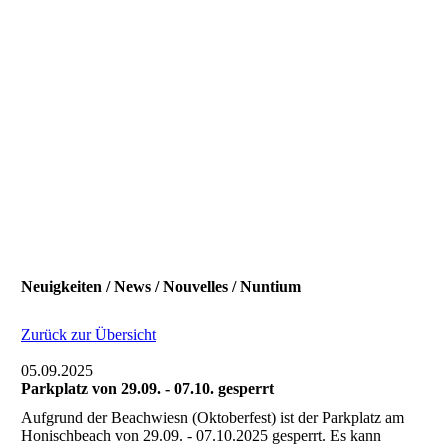
Neuigkeiten / News / Nouvelles / Nuntium
Zurück zur Übersicht
05.09.2025
Parkplatz von 29.09. - 07.10. gesperrt
Aufgrund der Beachwiesn (Oktoberfest) ist der Parkplatz am
Honischbeach von 29.09. - 07.10.2025 gesperrt. Es kann