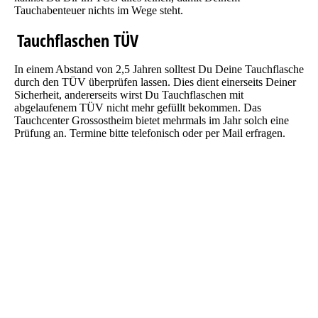
Tauchabenteuer nichts im Wege steht.
Tauchflaschen TÜV
In einem Abstand von 2,5 Jahren solltest Du Deine Tauchflasche
durch den TÜV überprüfen lassen. Dies dient einerseits Deiner
Sicherheit, andererseits wirst Du Tauchflaschen mit
abgelaufenem TÜV nicht mehr gefüllt bekommen. Das
Tauchcenter Grossostheim bietet mehrmals im Jahr solch eine
Prüfung an. Termine bitte telefonisch oder per Mail erfragen.