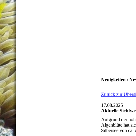
Neuigkeiten / Ne
Zurück zur Übersi
17.08.2025
Aktuelle Sichtwe
Aufgrund der hoh
Algenblüte hat sic
Silbersee von ca.