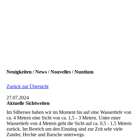
Neuigkeiten / News / Nouvelles / Nuntium
Zurück zur Übersicht
27.07.2024
Aktuelle Sichtweiten
Im Silbersee haben wir im Moment bis auf eine Wassertiefe von
ca. 4 Metern eine Sicht von ca. 1,5 - 3 Metern. Unter einer
Wassertiefe von 4 Metern geht die Sicht auf ca. 0,5 - 1,5 Metern
zurück. Im Bereich um den Einstieg sind zur Zeit sehr viele
Zander, Hechte und Barsche unterwegs.