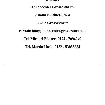
Kontakt
Tauchcenter Grossostheim
Adalbert-Stifter-Str. 4
63762 Grossostheim
E-Mail: info@tauchcenter-grossostheim.de
Tel. Michael Böhrer: 0175 - 7094249
Tel. Martin Hock: 0152 - 53855834