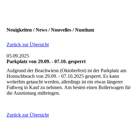
Neuigkeiten / News / Nouvelles / Nuntium
Zurück zur Übersicht
05.09.2025
Parkplatz von 29.09. - 07.10. gesperrt
Aufgrund der Beachwiesn (Oktoberfest) ist der Parkplatz am
Honischbeach von 29.09. - 07.10.2025 gesperrt. Es kann
weiterhin getaucht werden, allerdings ist ein etwas längerer
Fußweg in Kauf zu nehmen. Am besten einen Bollerwagen für
die Ausrüstung mitbringen.
Zurück zur Übersicht