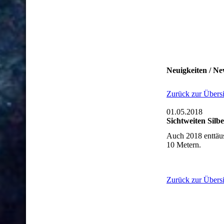
Neuigkeiten / Ne
Zurück zur Übersi
01.05.2018
Sichtweiten Silbe
Auch 2018 enttäus
10 Metern.
Zurück zur Übersi