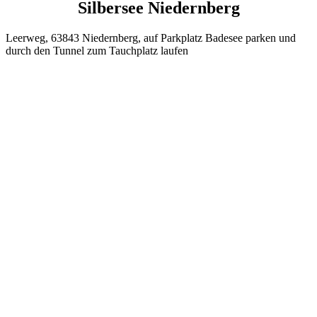
Silbersee Niedernberg
Leerweg, 63843 Niedernberg, auf Parkplatz Badesee parken und
durch den Tunnel zum Tauchplatz laufen