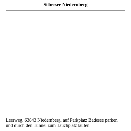
Silbersee Niedernberg
Leerweg, 63843 Niedernberg, auf Parkplatz Badesee parken
und durch den Tunnel zum Tauchplatz laufen