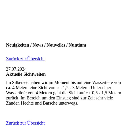
Neuigkeiten / News / Nouvelles / Nuntium
Zurück zur Übersicht
27.07.2024
Aktuelle Sichtweiten
Im Silbersee haben wir im Moment bis auf eine Wassertiefe von
ca. 4 Metern eine Sicht von ca. 1,5 - 3 Metern. Unter einer
Wassertiefe von 4 Metern geht die Sicht auf ca. 0,5 - 1,5 Metern
zurück. Im Bereich um den Einstieg sind zur Zeit sehr viele
Zander, Hechte und Barsche unterwegs.
Zurück zur Übersicht