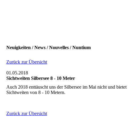
Neuigkeiten / News / Nouvelles / Nuntium
Zurück zur Übersicht
01.05.2018
Sichtweiten Silbersee 8 - 10 Meter
Auch 2018 enttäuscht uns der Silbersee im Mai nicht und bietet
Sichtweiten von 8 - 10 Metern.
Zurück zur Übersicht