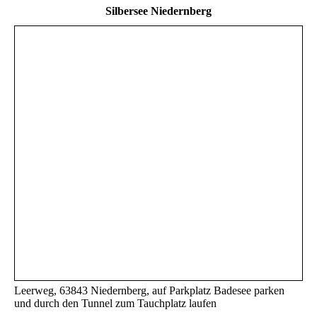
Silbersee Niedernberg
Leerweg, 63843 Niedernberg, auf Parkplatz Badesee parken
und durch den Tunnel zum Tauchplatz laufen